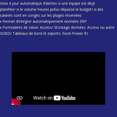
mise à jour automatique d’alertes si une équipe est déjà
planifiée/ si le volume heures prévu dépasse le budget/ si des
salariés sont en congés sur les plages réservées
▪ Permet d’intégrer automatiquement données ERP
▪ Formulaires de saisie: Access/ Stockage données: Access ou autre
SGBD/ Tableaux de bord et exports: Excel-Power BI