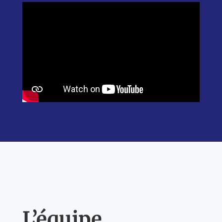
L’équipe