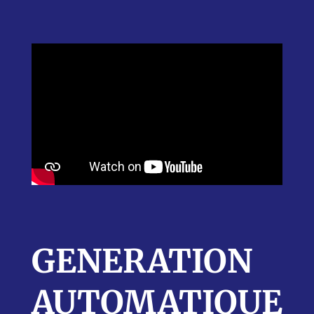
GENERATION
AUTOMATIQUE