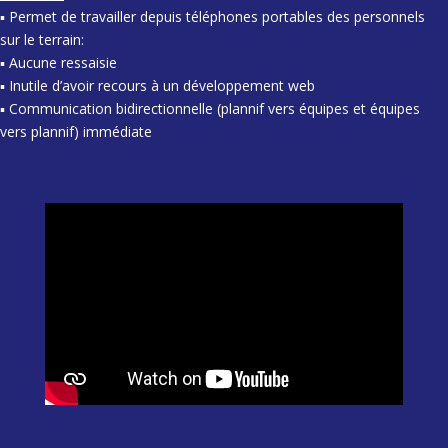
▪ Permet de travailler depuis téléphones portables des personnels
sur le terrain:
▪ Aucune ressaisie
▪ Inutile d’avoir recours à un développement web
▪ Communication bidirectionnelle (plannif vers équipes et équipes
vers plannif) immédiate