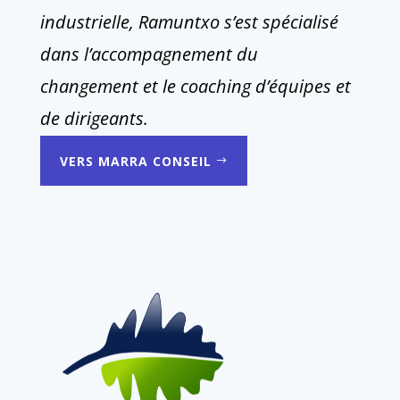
industrielle, Ramuntxo s’est spécialisé
dans l’accompagnement du
changement et le coaching d’équipes et
de dirigeants.
VERS MARRA CONSEIL