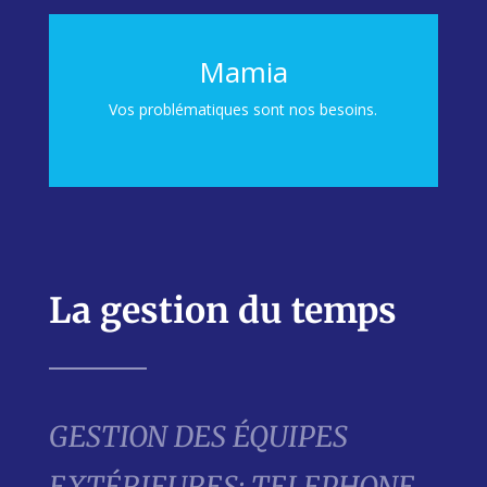
Mamia
Vos problématiques sont nos besoins.
La gestion du temps
GESTION DES ÉQUIPES
EXTÉRIEURES: TELEPHONE