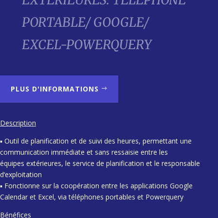
PORTABLE/ GOOGLE/
EXCEL-POWERQUERY
PLUS D'INFORMATIONS
Description
▪ Outil de planification et de suivi des heures, permettant une
communication immédiate et sans ressaisie entre les
équipes extérieures, le service de planification et le responsable
d‘exploitation
▪ Fonctionne sur la coopération entre les applications Google
Calendar et Excel, via téléphones portables et Powerquery
Bénéfices