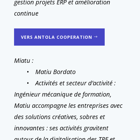
gestion projets ERP et amélioration
continue
VERS ANTOLA COOPERATION
Miatu :
• Matiu Bordato
• Activités et secteur d’activité :
Ingénieur mécanique de formation,
Matiu accompagne les entreprises avec
des solutions créatives, sobres et
innovantes : ses activités gravitent
autour de la digitalisation des TPE et