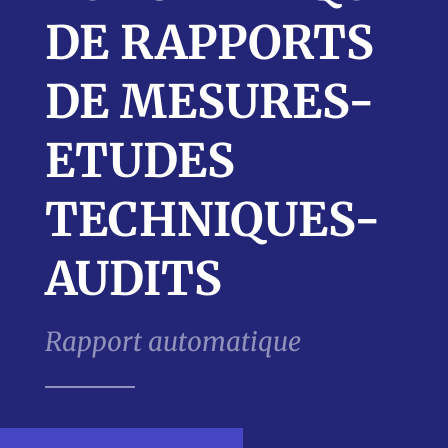
DE RAPPORTS
DE MESURES-
ETUDES
TECHNIQUES-
AUDITS
Rapport automatique