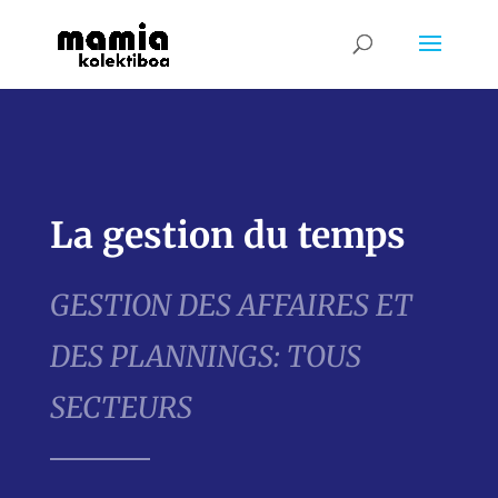
La gestion du temps
GESTION DES AFFAIRES ET
DES PLANNINGS: TOUS
SECTEURS