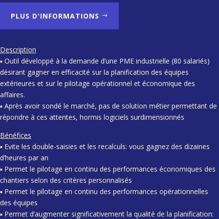
PLUS D'INFORMATIONS
Description
▪ Outil développé à la demande d’une PME industrielle (80 salariés)
désirant gagner en efficacité sur la planification des équipes
extérieures et sur le pilotage opérationnel et économique des
affaires.
▪ Après avoir sondé le marché, pas de solution métier permettant de
répondre à ces attentes, hormis logiciels surdimensionnés
Bénéfices
▪ Evite les double-saisies et les recalculs: vous gagnez des dizaines
d’heures par an
▪ Permet le pilotage en continu des performances économiques des
chantiers selon des critères personnalisés
▪ Permet le pilotage en continu des performances opérationnelles
des équipes
▪ Permet d’augmenter significativement la qualité de la planification: