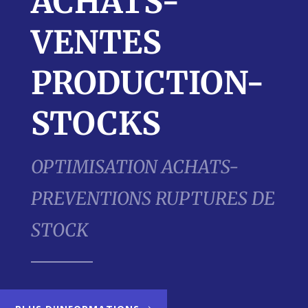
ACHATS-
VENTES
PRODUCTION-
STOCKS
OPTIMISATION ACHATS-
PREVENTIONS RUPTURES DE
STOCK