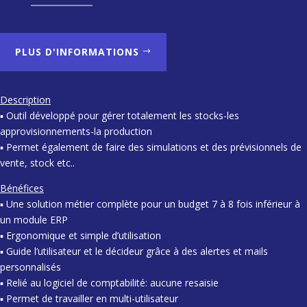
PLUS D'INFORMATIONS
Description
▪ Outil développé pour gérer totalement les stocks-les
approvisionnements-la production
▪ Permet également de faire des simulations et des prévisionnels de
vente, stock etc..
Bénéfices
▪ Une solution métier complète pour un budget 7 à 8 fois inférieur à
un module ERP
▪ Ergonomique et simple d’utilisation
▪ Guide l’utilisateur et le décideur grâce à des alertes et mails
personnalisés
▪ Relié au logiciel de comptabilité: aucune resaisie
▪ Permet de travailler en multi-utilisateur