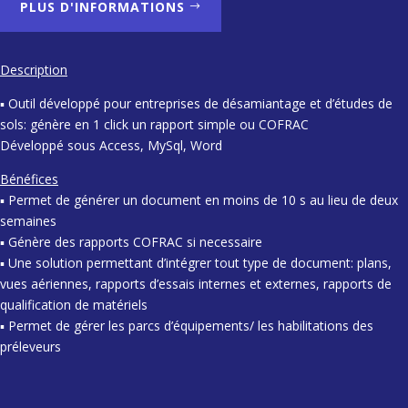
PLUS D'INFORMATIONS
Description
▪ Outil développé pour entreprises de désamiantage et d’études de
sols: génère en 1 click un rapport simple ou COFRAC
Développé sous Access, MySql, Word
Bénéfices
▪ Permet de générer un document en moins de 10 s au lieu de deux
semaines
▪ Génère des rapports COFRAC si necessaire
▪ Une solution permettant d’intégrer tout type de document: plans,
vues aériennes, rapports d’essais internes et externes, rapports de
qualification de matériels
▪ Permet de gérer les parcs d’équipements/ les habilitations des
préleveurs