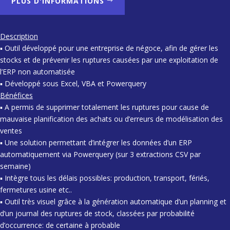
PLUS D'INFORMATIONS
Description
▪ Outil développé pour une entreprise de négoce, afin de gérer les
stocks et de prévenir les ruptures causées par une exploitation de
l’ERP non automatisée
▪ Développé sous Excel, VBA et Powerquery
Bénéfices
▪ A permis de supprimer totalement les ruptures pour cause de
mauvaise planification des achats ou d’erreurs de modélisation des
ventes
▪ Une solution permettant d’intégrer les données d’un ERP
automatiquement via Powerquery (sur 3 extractions CSV par
semaine)
▪ Intègre tous les délais possibles: production, transport, fériés,
fermetures usine etc..
▪ Outil très visuel grâce à la génération automatique d’un planning et
d’un journal des ruptures de stock, classées par probabilité
d’occurrence: de certaine à probable