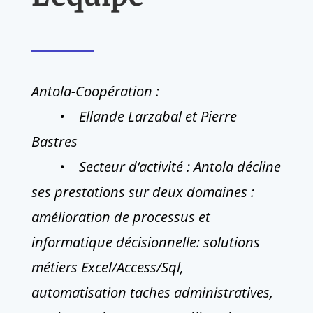
Antola-Coopération :
• Ellande Larzabal et Pierre
Bastres
• Secteur d’activité : Antola décline
ses prestations sur deux domaines :
amélioration de processus et
informatique décisionnelle: solutions
métiers Excel/Access/Sql,
automatisation taches administratives,