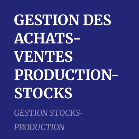
GESTION DES
ACHATS-
VENTES
PRODUCTION-
STOCKS
GESTION STOCKS-
PRODUCTION