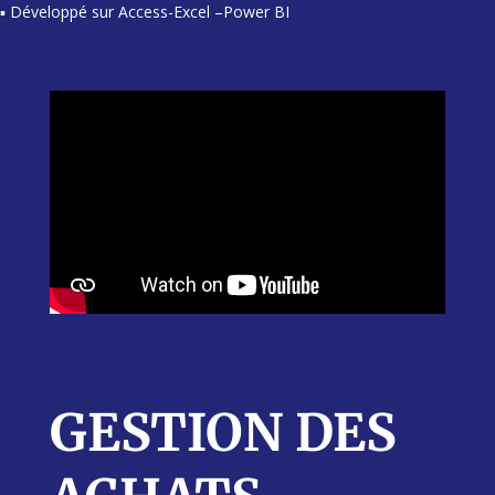
▪ Développé sur Access-Excel –Power BI
GESTION DES