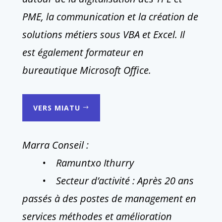
PME, la communication et la création de
solutions métiers sous VBA et Excel. Il
est également formateur en
bureautique Microsoft Office.
VERS MIATU
Marra Conseil :
• Ramuntxo Ithurry
• Secteur d’activité : Après 20 ans
passés à des postes de management en
services méthodes et amélioration