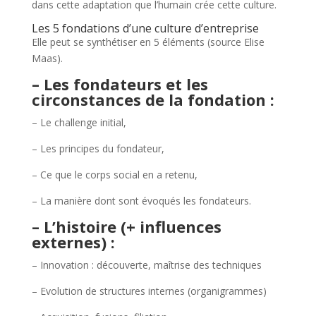
dans cette adaptation que l’humain crée cette culture.
Les 5 fondations d’une culture d’entreprise
Elle peut se synthétiser en 5 éléments (source Elise
Maas).
– Les fondateurs et les
circonstances de la fondation :
– Le challenge initial,
– Les principes du fondateur,
– Ce que le corps social en a retenu,
– La manière dont sont évoqués les fondateurs.
– L’histoire (+ influences
externes) :
– Innovation : découverte, maîtrise des techniques
– Evolution de structures internes (organigrammes)