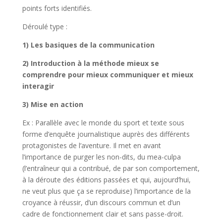
points forts identifiés.
Déroulé type :
1) Les basiques de la communication
2) Introduction à la méthode mieux se
comprendre pour mieux communiquer et mieux
interagir
3) Mise en action
Ex : Parallèle avec le monde du sport et texte sous
forme d’enquête journalistique auprès des différents
protagonistes de l’aventure. Il met en avant
l’importance de purger les non-dits, du mea-culpa
(l’entraîneur qui a contribué, de par son comportement,
à la déroute des éditions passées et qui, aujourd’hui,
ne veut plus que ça se reproduise) l’importance de la
croyance à réussir, d’un discours commun et d’un
cadre de fonctionnement clair et sans passe-droit.