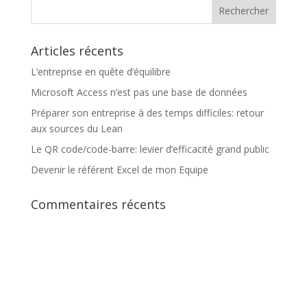
Articles récents
L’entreprise en quête d’équilibre
Microsoft Access n’est pas une base de données
Préparer son entreprise à des temps difficiles: retour
aux sources du Lean
Le QR code/code-barre: levier d’efficacité grand public
Devenir le référent Excel de mon Equipe
Commentaires récents