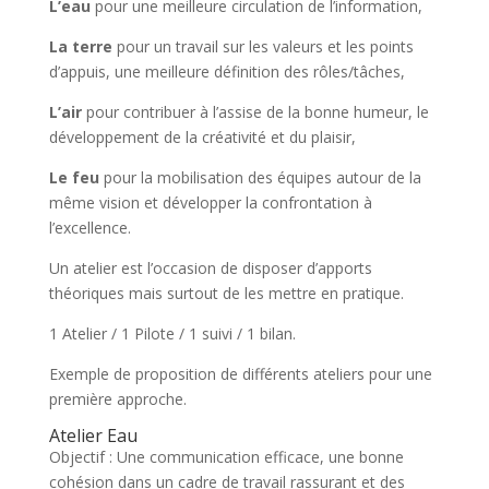
L’eau
pour une meilleure circulation de l’information,
La
terre
pour un travail sur les valeurs et les points
d’appuis, une meilleure définition des rôles/tâches,
L’air
pour contribuer à l’assise de la bonne humeur, le
développement de la créativité et du plaisir,
Le feu
pour la mobilisation des équipes autour de la
même vision et développer la confrontation à
l’excellence.
Un atelier est l’occasion de disposer d’apports
théoriques mais surtout de les mettre en pratique.
1 Atelier / 1 Pilote / 1 suivi / 1 bilan.
Exemple de proposition de différents ateliers pour une
première approche.
Atelier Eau
Objectif : Une communication efficace, une bonne
cohésion dans un cadre de travail rassurant et des