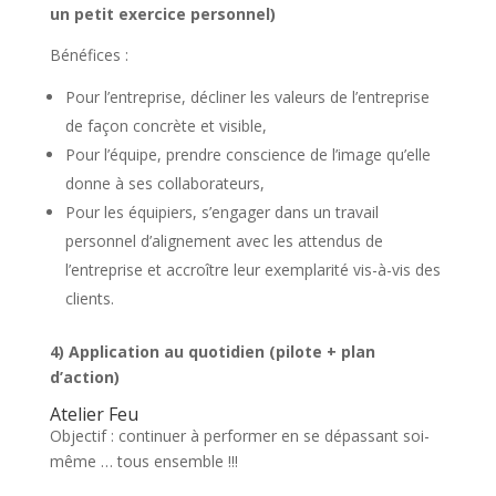
un petit exercice personnel)
Bénéfices :
Pour l’entreprise, décliner les valeurs de l’entreprise
de façon concrète et visible,
Pour l’équipe, prendre conscience de l’image qu’elle
donne à ses collaborateurs,
Pour les équipiers, s’engager dans un travail
personnel d’alignement avec les attendus de
l’entreprise et accroître leur exemplarité vis-à-vis des
clients.
4) Application au quotidien (pilote + plan
d’action)
Atelier Feu
Objectif : continuer à performer en se dépassant soi-
même … tous ensemble !!!