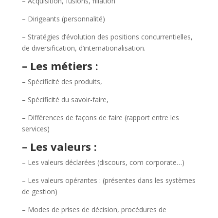
– Acquisition, fusions, filiation
– Dirigeants (personnalité)
– Stratégies d’évolution des positions concurrentielles,
de diversification, d’internationalisation.
– Les métiers :
– Spécificité des produits,
– Spécificité du savoir-faire,
– Différences de façons de faire (rapport entre les
services)
– Les valeurs :
– Les valeurs déclarées (discours, com corporate…)
– Les valeurs opérantes : (présentes dans les systèmes
de gestion)
– Modes de prises de décision, procédures de